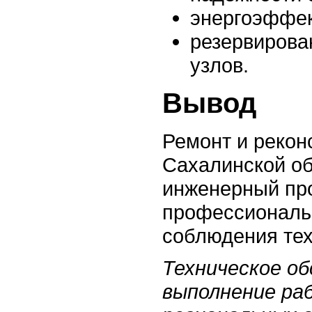
энергоэффек
резервирова
узлов.
Вывод
Ремонт и рекон
Сахалинской о
инженерный пр
профессиональн
соблюдения тех
Техническое об
выполнение ра