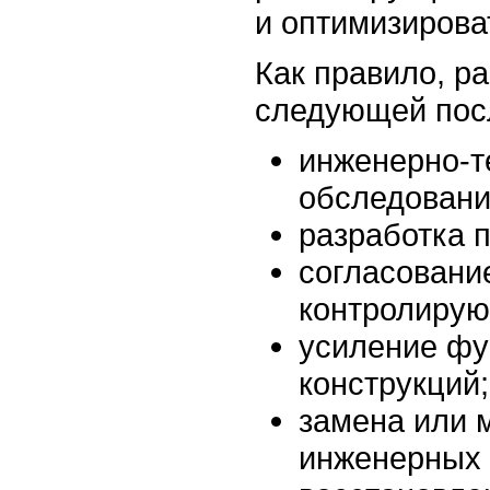
и оптимизирова
Как правило, р
следующей пос
инженерно-т
обследовани
разработка 
согласовани
контролирую
усиление фу
конструкций;
замена или 
инженерных 