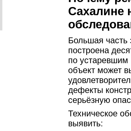
Сахалине 
обследова
Большая часть 
построена деся
по устаревшим
объект может в
удовлетворител
дефекты констр
серьёзную опас
Техническое об
выявить: