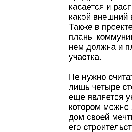
касается и расп
какой внешний 
Также в проект
планы коммуник
нем должна и п
участка.
Не нужно считат
лишь четыре ст
еще является у
котором можно 
дом своей мечт
его строительст