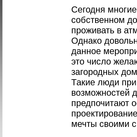
Сегодня многие
собственном до
проживать в ат
Однако довольн
данное меропри
это число жела
загородных дом
Такие люди при
возможностей д
предпочитают 
проектировани
мечты своими с