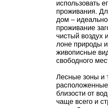
использовать е
проживания. Дл
дом – идеально
проживание заг
чистый воздух 
лоне природы и
живописные вид
свободного мест
Лесные зоны и 
расположенные
близости от вод
чаще всего и с